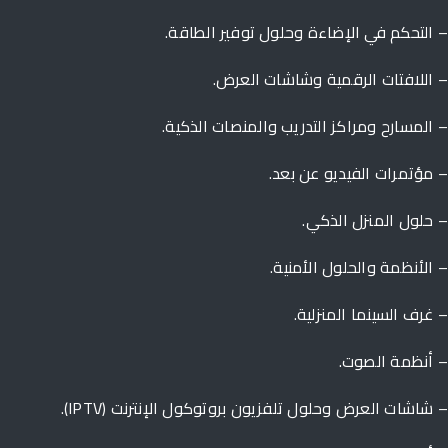
التحكم في الإضاءة وحلول توفير الطاقة.
اللافتات الرقمية وشاشات العرض.
المسارح ومراكز التدريب والمنصات الذكية.
مؤتمرات الفيديو عن بعد.
حلول المنزل الذكي.
الأنظمة والحلول الأمنية.
غرف السينما المنزلية.
أنظمة الصوت.
شاشات العرض وحلول تلفزيون بروتوكول الإنترنت (IPTV).