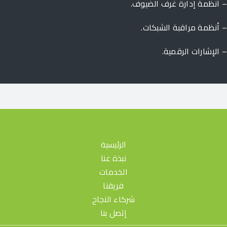
أنظمة إدارة غرف الضيوف.
أنظمة مراقبة الشبكات.
الإشارات الرقمية.
الرئيسية
نبذة عنا
الخدمات
فريقنا
شركاء النجاح
إتصل بنا